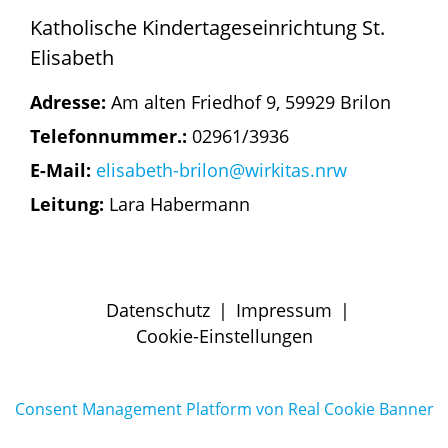
Katholische Kindertageseinrichtung St.
Elisabeth
Adresse:
Am alten Friedhof 9, 59929 Brilon
Telefonnummer.:
02961/3936
E-Mail:
elisabeth-brilon@wirkitas.nrw
Leitung:
Lara Habermann
Datenschutz
|
Impressum
|
Cookie-Einstellungen
Consent Management Platform von Real Cookie Banner