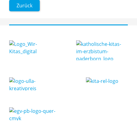
Zurück