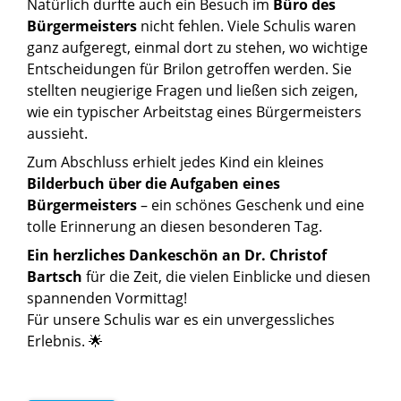
Natürlich durfte auch ein Besuch im
Büro des
Bürgermeisters
nicht fehlen. Viele Schulis waren
ganz aufgeregt, einmal dort zu stehen, wo wichtige
Entscheidungen für Brilon getroffen werden. Sie
stellten neugierige Fragen und ließen sich zeigen,
wie ein typischer Arbeitstag eines Bürgermeisters
aussieht.
Zum Abschluss erhielt jedes Kind ein kleines
Bilderbuch über die Aufgaben eines
Bürgermeisters
– ein schönes Geschenk und eine
tolle Erinnerung an diesen besonderen Tag.
Ein herzliches Dankeschön an Dr. Christof
Bartsch
für die Zeit, die vielen Einblicke und diesen
spannenden Vormittag!
Für unsere Schulis war es ein unvergessliches
Erlebnis. 🌟