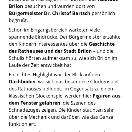
Brilon
besuchen und wurden dort von
Bürgermeister Dr. Christof Bartsch
persönlich
begrüßt.
Schon im Eingangsbereich warteten viele
spannende Eindrücke. Der Bürgermeister erzählte
den Kindern Interessantes über die
Geschichte
des Rathauses und der Stadt Brilon
– und die
Schulis hörten aufmerksam zu, wie sich Brilon im
Laufe der Zeit entwickelt hat.
Ein echtes Highlight war der Blick auf den
Dachboden
, wo sich das besondere Glockenspiel,
des Rathauses befindet. Im Gegensatz zu einem
klassischen Glockenspiel werden hier
Figuren aus
dem Fenster gefahren
, die Szenen des
Schnadezuges zeigen. Die Kinder staunten sehr
über die Mechanik und darüber, wie das Ganze
funktioniert.